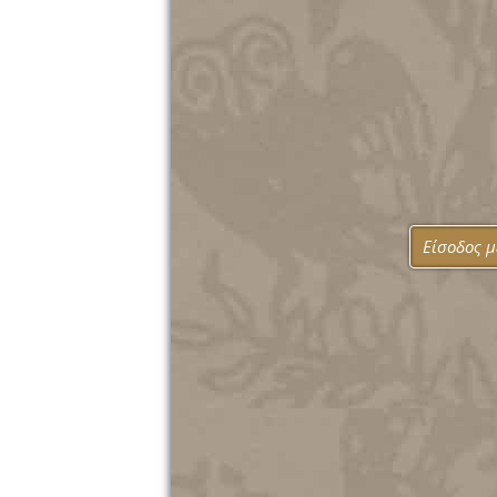
Είσοδος 