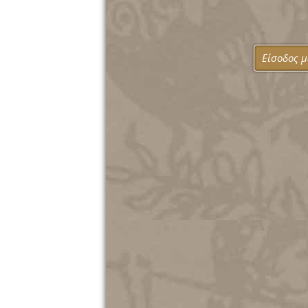
Είσοδος 