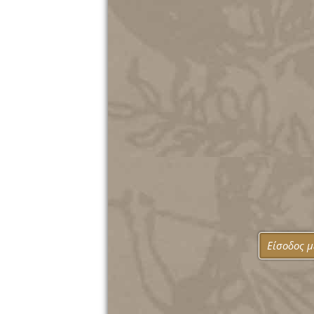
Είσοδος 