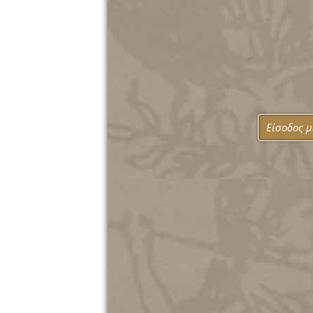
Είσοδος 