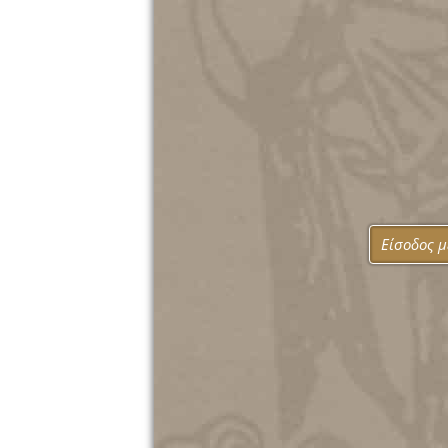
Είσοδος 