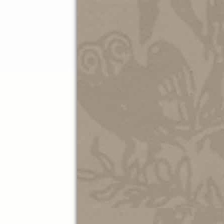
Οι καλλιτέχνες που μας συνόδευσα