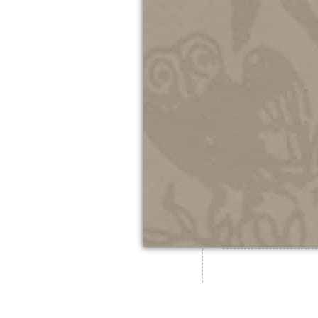
Εφήμερα