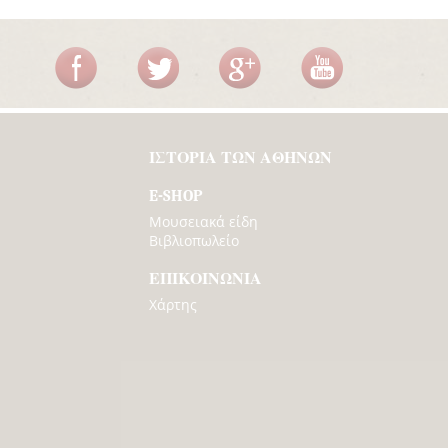
ΙΣΤΟΡΙΑ ΤΩΝ ΑΘΗΝΩΝ
E-SHOP
Μουσειακά είδη
Βιβλιοπωλείο
ΕΠΙΚΟΙΝΩΝΙΑ
Χάρτης