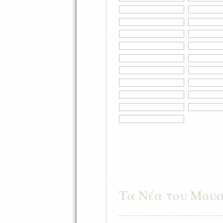
Τα Νέα του Μουσ