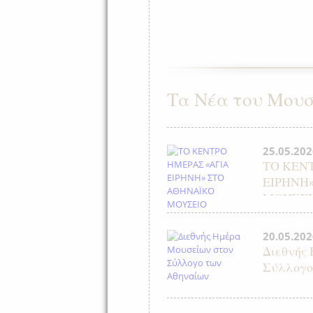
Τα Νέα του Μουσ
25.05.202
ΤΟ ΚΕΝ
ΕΙΡΗΝΗ
ΜΟΥΣΕΙ
20.05.202
Διεθνής
Σύλλογο