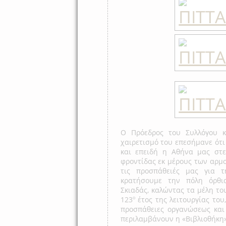
Ο Πρόεδρος του Συλλόγου κ.
χαιρετισμό του επεσήμανε ότι
και επειδή η Αθήνα μας στε
φροντίδας εκ μέρους των αρμο
τις προσπάθειές μας για 
κρατήσουμε την πόλη όρθια
Σκιαδάς, καλώντας τα μέλη του
ο
123
έτος της λειτουργίας του
προσπάθειες οργανώσεως κα
περιλαμβάνουν η «Βιβλιοθήκη» 