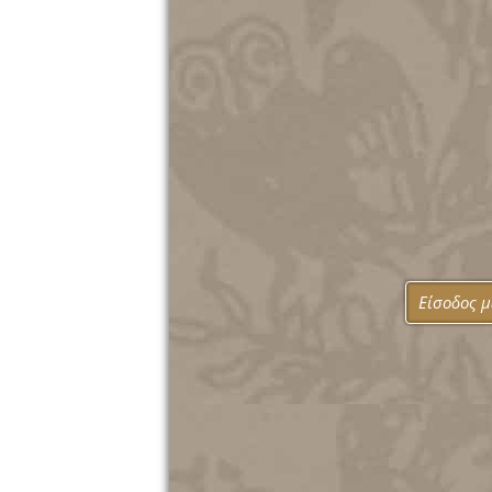
Είσοδος 