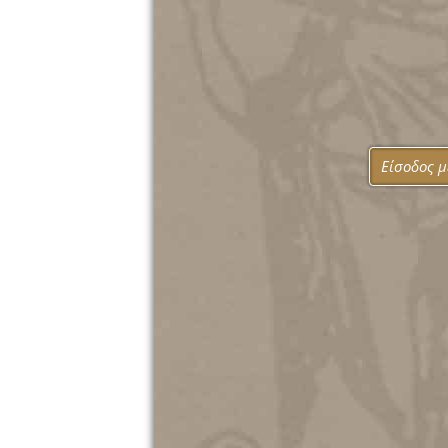
Είσοδος 