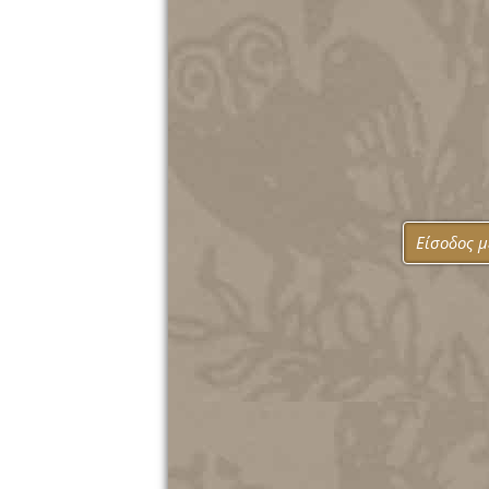
Είσοδος 