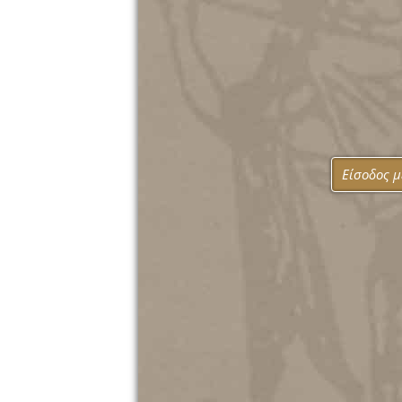
Είσοδος 