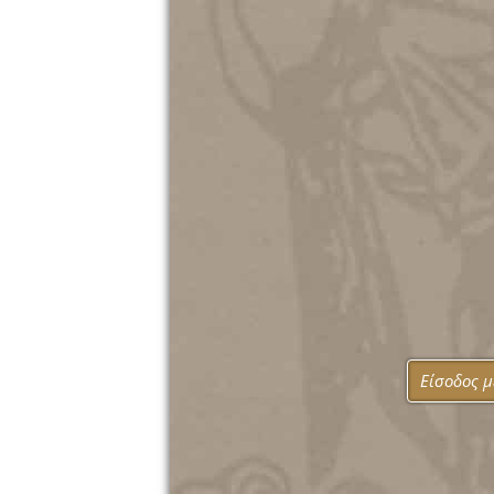
Είσοδος 