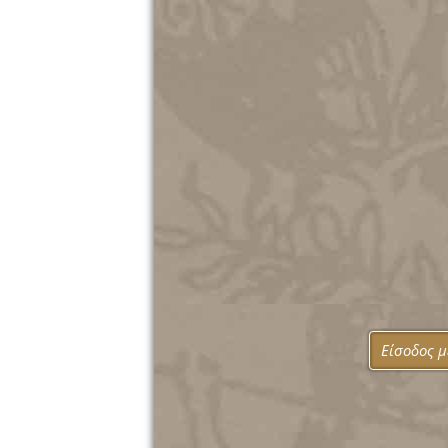
Είσοδος 