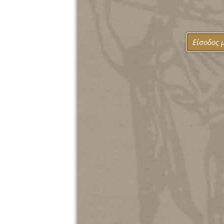
Είσοδος 