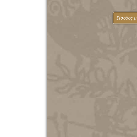
Είσοδος 