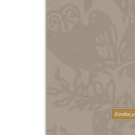
Είσοδος 