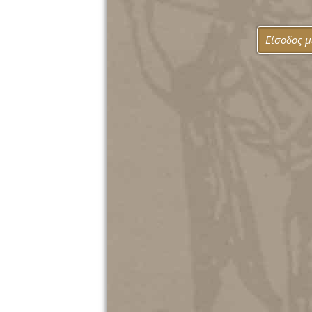
Είσοδος 