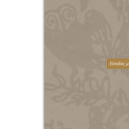
Είσοδος 