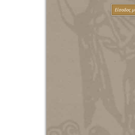
Είσοδος 