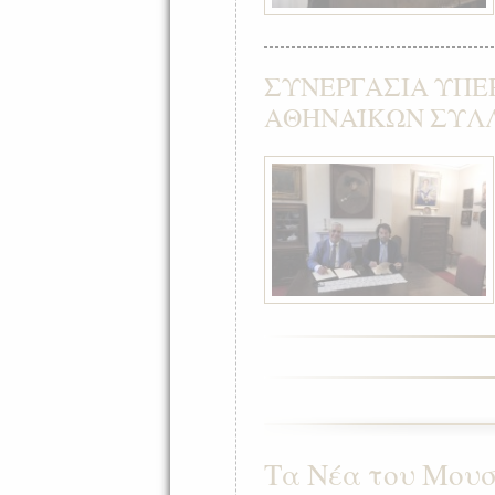
ΣΥΝΕΡΓΑΣΙΑ ΥΠΕ
ΑΘΗΝΑΪΚΩΝ ΣΥΛ
Τα Νέα του Μουσ