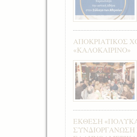
ΑΠΟΚΡΙΑΤΙΚΟΣ Χ
«ΚΑΛΟΚΑΙΡΙΝΟ»
ΕΚΘΕΣΗ «ΠΟΛΥΚΑ
ΣΥΝΔΙΟΡΓΑΝΩΣΗ 