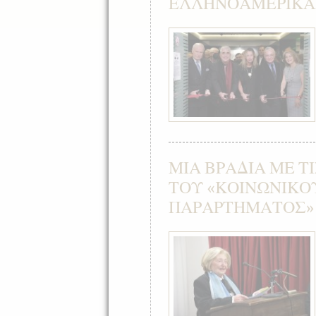
ΕΛΛΗΝΟΑΜΕΡΙΚΑ
ΜΙΑ ΒΡΑΔΙΑ ΜΕ Τ
ΤΟΥ «ΚΟΙΝΩΝΙΚΟ
ΠΑΡΑΡΤΗΜΑΤΟΣ»