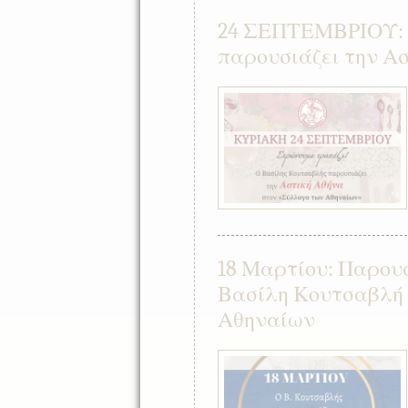
24 ΣΕΠΤΕΜΒΡΙΟΥ: 
παρουσιάζει την Α
18 Μαρτίου: Παρου
Βασίλη Κουτσαβλή 
Αθηναίων