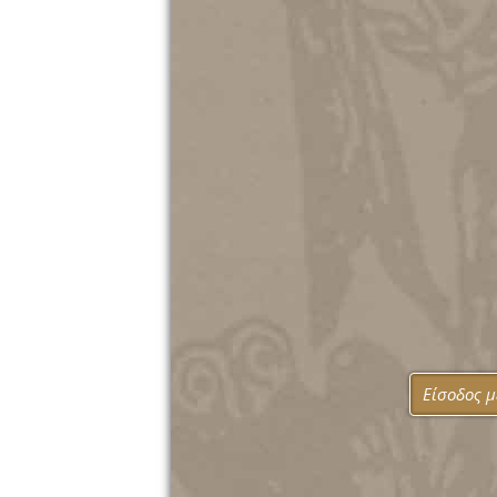
Είσοδος 