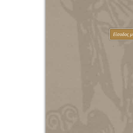
Είσοδος 