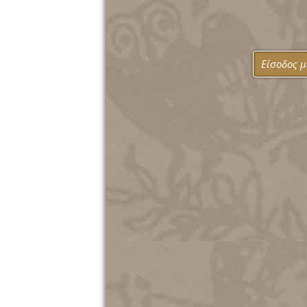
Είσοδος 