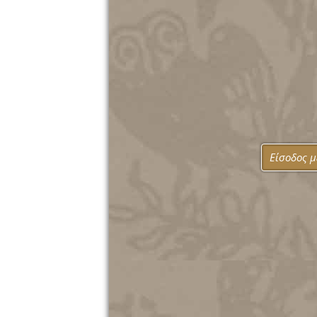
Είσοδος 