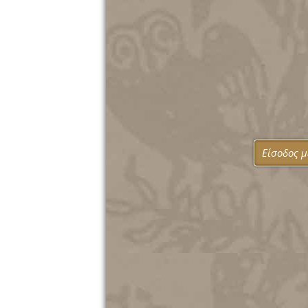
Είσοδος 