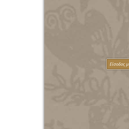
Είσοδος 