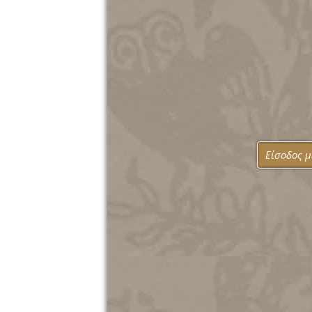
Είσοδος 